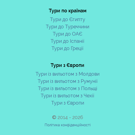
Тури по країнам
Тури до Єгипту
Тури до Туреччини
Тури до ОАЄ
Тури до Іспанії
Тури до Греції
Тури з Європи
Тури із вильотом з Молдови
Тури із вильотом з Румунії
Тури із вильотом з Польщі
Тури із вильотом з Чехії
Тури з Європи
© 2014 - 2026
Політика конфіденційності