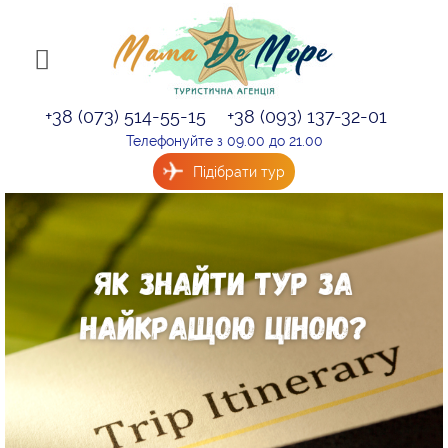
+38 (073) 514-55-15
+38 (093) 137-32-01
Телефонуйте з 09.00 до 21.00
Підібрати тур