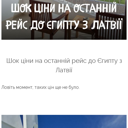
Шок ціни на останній рейс до Єгипту з
Латвії
Ловіть момент, таких цін ще не було.